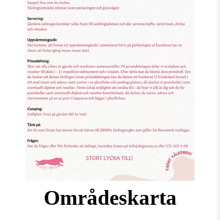
Områdeskarta