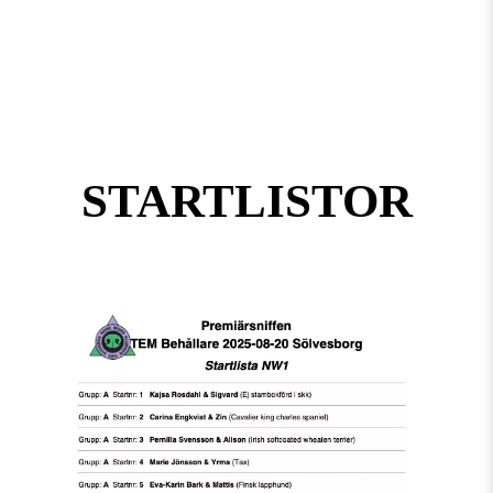
STARTLISTOR