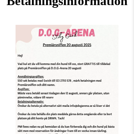
Betalningsinformation