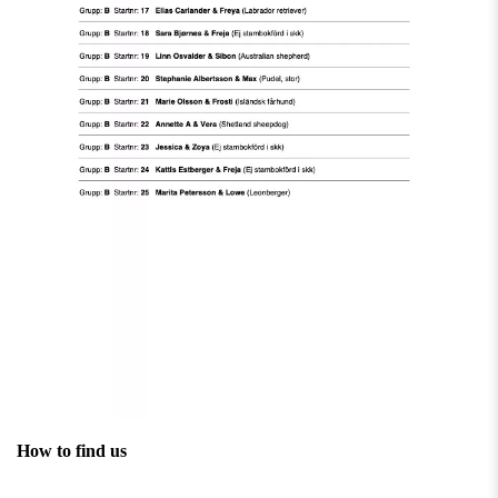
How to find us