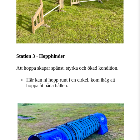
Station 3 - Hopphinder
Att hoppa skapar spänst, styrka och ökad kondition.
Här kan ni hopp runt i en cirkel, kom ihåg att
hoppa åt båda hållen.