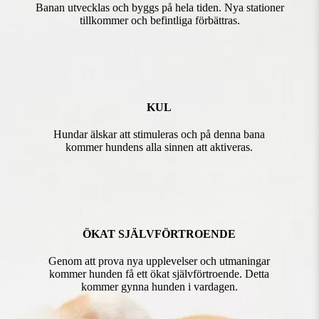
Banan utvecklas och byggs på hela tiden. Nya stationer
tillkommer och befintliga förbättras.
KUL
Hundar älskar att stimuleras och på denna bana
kommer hundens alla sinnen att aktiveras.
ÖKAT SJÄLVFÖRTROENDE
Genom att prova nya upplevelser och utmaningar
kommer hunden få ett ökat självförtroende. Detta
kommer gynna hunden i vardagen.