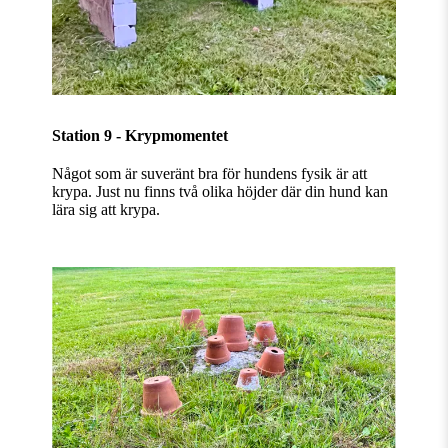
Station 9 - Krypmomentet
Något som är suveränt bra för hundens fysik är att
krypa. Just nu finns två olika höjder där din hund kan
lära sig att krypa.