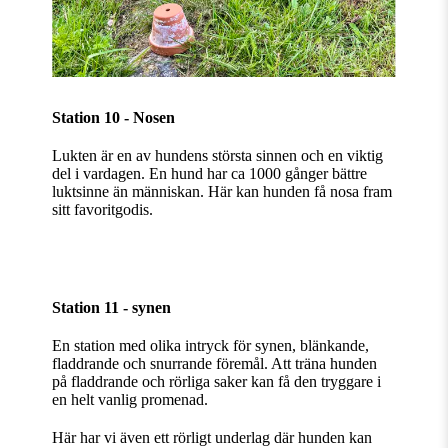
Station 10 - Nosen
Lukten är en av hundens största sinnen och en viktig
del i vardagen. En hund har ca 1000 gånger bättre
luktsinne än människan. Här kan hunden få nosa fram
sitt favoritgodis.
Station 11 - synen
En station med olika intryck för synen, blänkande,
fladdrande och snurrande föremål. Att träna hunden
på fladdrande och rörliga saker kan få den tryggare i
en helt vanlig promenad.
Här har vi även ett rörligt underlag där hunden kan