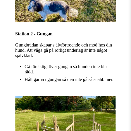
Station 2 - Gungan
Gungbrädan skapar självförtroende och mod hos din
hund. Att våga gå på rörligt underlag är inte något
självklart.
Gå försiktigt över gungan så hunden inte blir
rädd.
Håll gärna i gungan så den inte gå så snabbt ner.