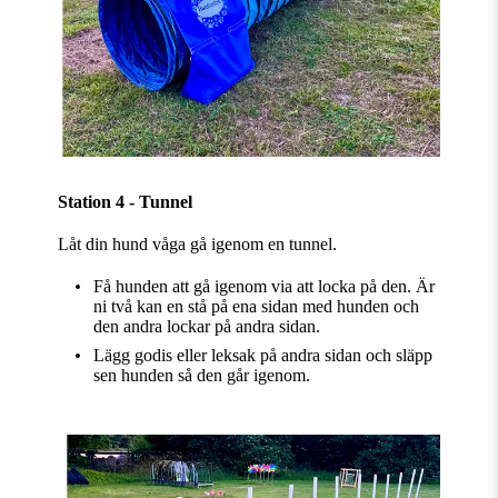
Station 4 - Tunnel
Låt din hund våga gå igenom en tunnel.
Få hunden att gå igenom via att locka på den. Är
ni två kan en stå på ena sidan med hunden och
den andra lockar på andra sidan.
Lägg godis eller leksak på andra sidan och släpp
sen hunden så den går igenom.