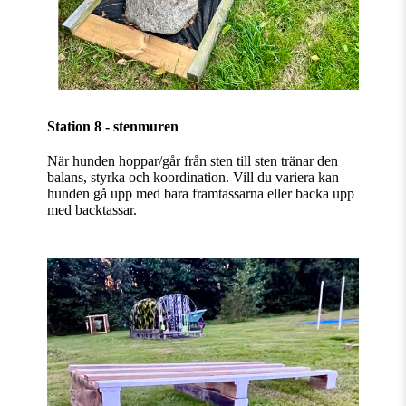
Station 8 - stenmuren
När hunden hoppar/går från sten till sten tränar den
balans, styrka och koordination. Vill du variera kan
hunden gå upp med bara framtassarna eller backa upp
med backtassar.