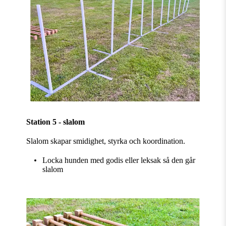
Station 5 - slalom
Slalom skapar smidighet, styrka och koordination.
Locka hunden med godis eller leksak så den går
slalom