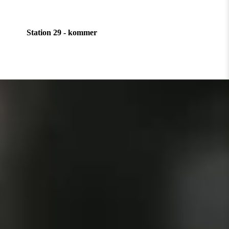
Station 29 - kommer