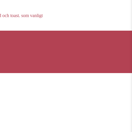
 och toast. som vanligt