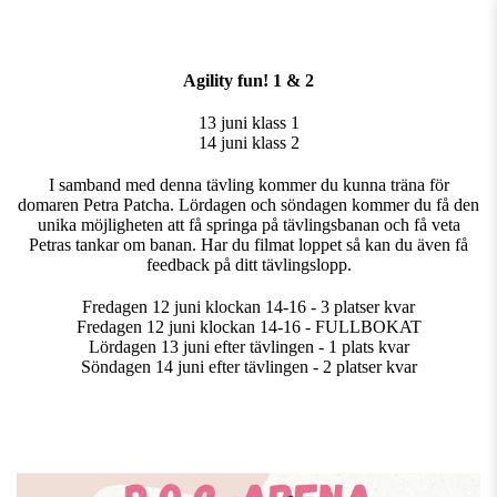
Agility fun! 1 & 2
13 juni klass 1
14 juni klass 2
I samband med denna tävling kommer du kunna träna för
domaren Petra Patcha. Lördagen och söndagen kommer du få den
unika möjligheten att få springa på tävlingsbanan och få veta
Petras tankar om banan. Har du filmat loppet så kan du även få
feedback på ditt tävlingslopp.
Fredagen 12 juni klockan 14-16 - 3 platser kvar
Fredagen 12 juni klockan 14-16 - FULLBOKAT
Lördagen 13 juni efter tävlingen - 1 plats kvar
Söndagen 14 juni efter tävlingen - 2 platser kvar